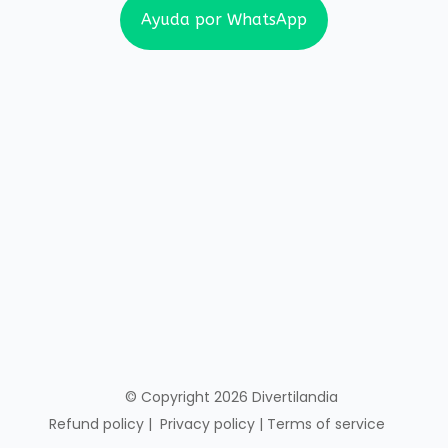
Ayuda por WhatsApp
© Copyright 2026 Divertilandia
Refund policy
 |  
Privacy policy
 | 
Terms of service