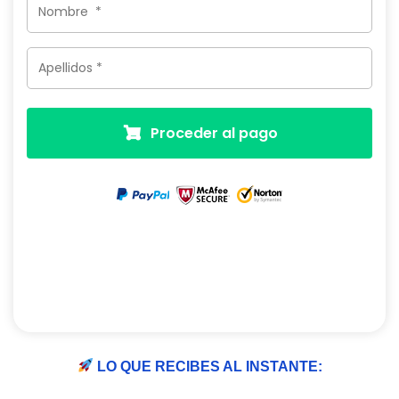
Proceder al pago
 LO QUE RECIBES AL INSTANTE: