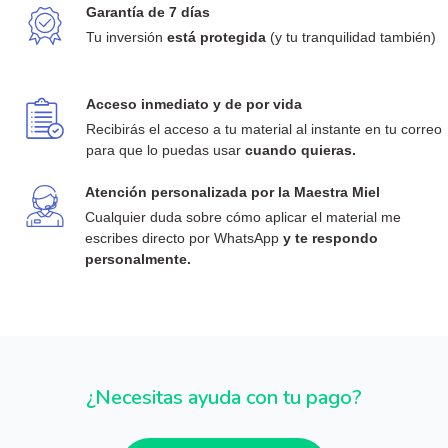
Garantía de 7 días
Tu inversión 
está protegida
 (y tu tranquilidad también)
Acceso inmediato y de por vida
Recibirás el acceso a tu material al instante en tu correo 
para que lo puedas usar 
cuando quieras.
Atención personalizada por la Maestra Miel
Cualquier duda sobre cómo aplicar el material me 
escribes directo por WhatsApp
 y te respondo 
personalmente.
¿Necesitas ayuda con tu pago?