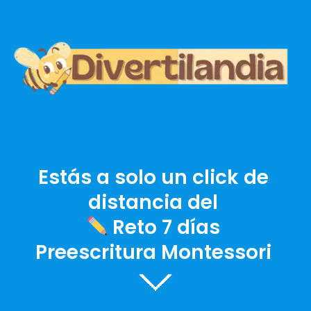
Estás a solo un click de 
distancia
 del 
Reto 7 días 
Preescritura Montessori