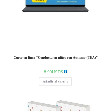
Curso en línea “Conducta en niños con Autismo (TEA)”
8.99
USD$
Añadir al carrito