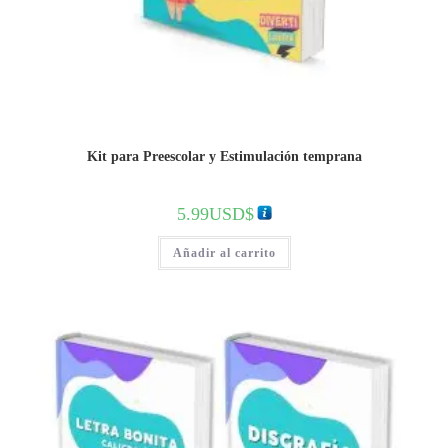
Kit para Preescolar y Estimulación temprana
5.99
USD$
Añadir al carrito