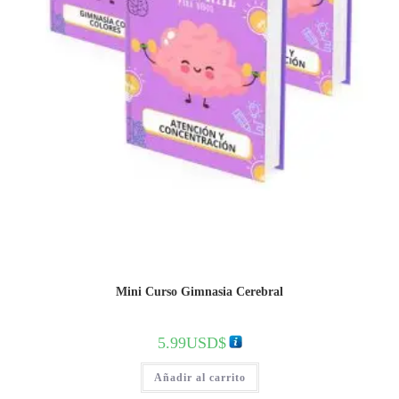
Mini Curso Gimnasia Cerebral
5.99
USD$
Añadir al carrito