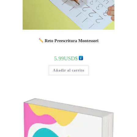
Reto Preescritura Montessori
5.99
USD$
Añadir al carrito