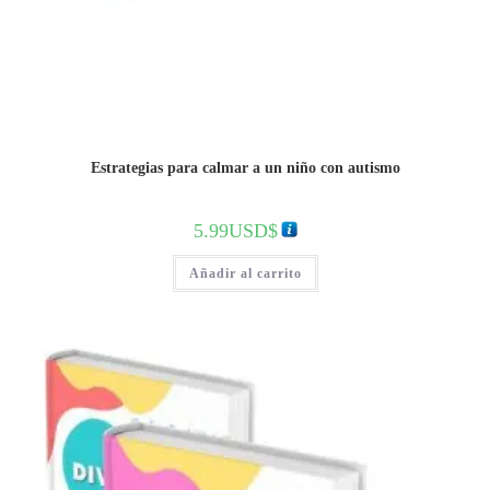
Estrategias para calmar a un niño con autismo
5.99
USD$
Añadir al carrito