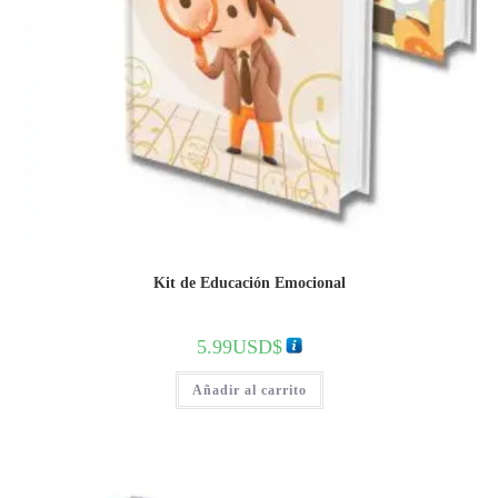
Kit de Educación Emocional
5.99
USD$
Añadir al carrito