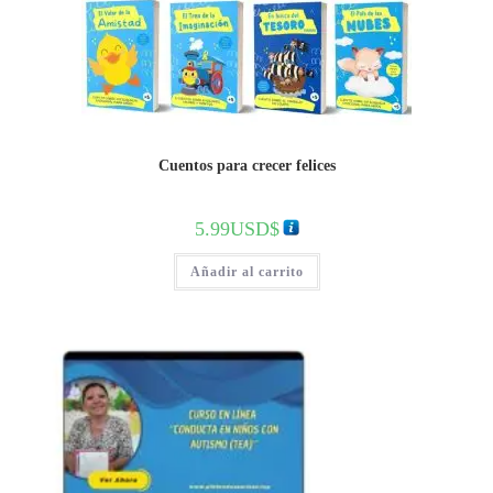
Cuentos para crecer felices
5.99
USD$
Añadir al carrito