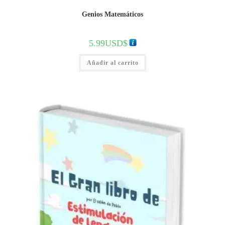
Genios Matemáticos
5.99
USD$
Añadir al carrito