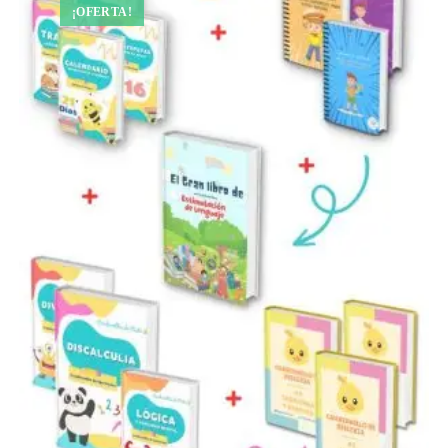
¡OFERTA!