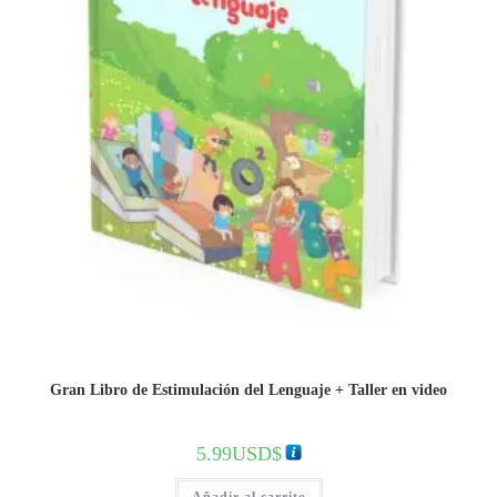
Gran Libro de Estimulación del Lenguaje + Taller en video
5.99
USD$