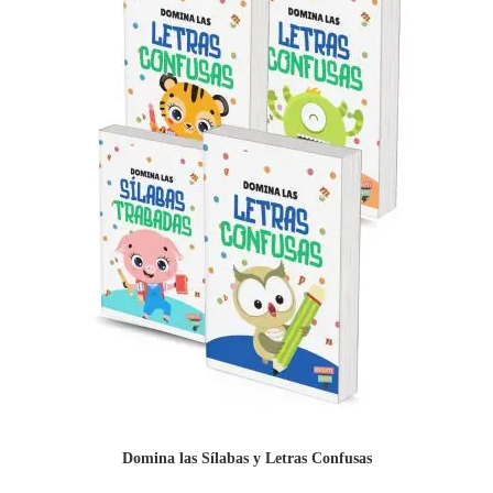
Domina las Sílabas y Letras Confusas