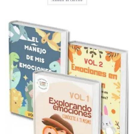
Añadir al carrito