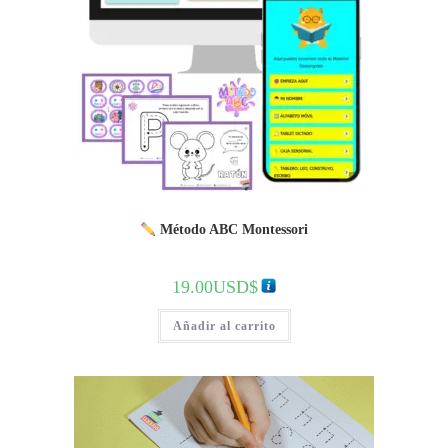
Método ABC Montessori
19.00
USD$
Añadir al carrito