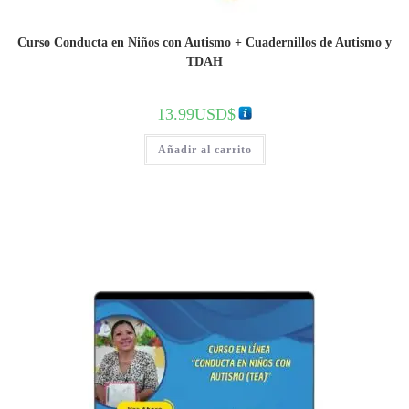
Curso Conducta en Niños con Autismo + Cuadernillos de Autismo y
TDAH
13.99
USD$
Añadir al carrito