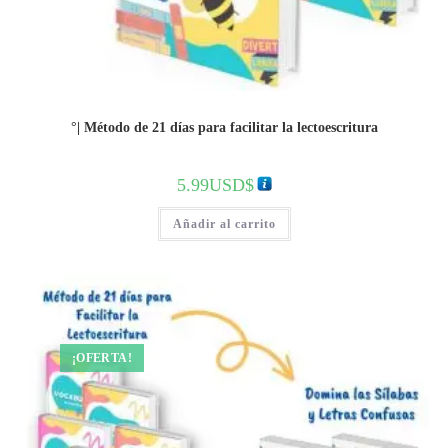
°| Método de 21 días para facilitar la lectoescritura
5.99
USD$
Añadir al carrito
¡OFERTA!